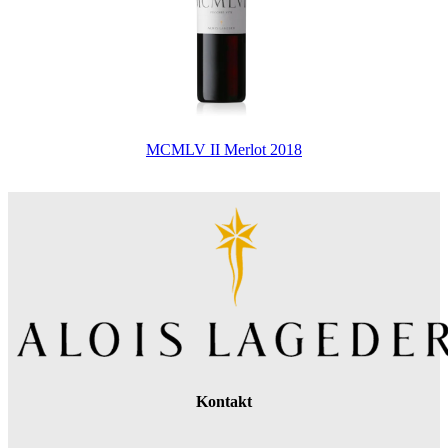
MCMLV II Merlot 2018
Kontakt