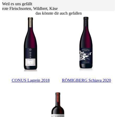
Weil es uns gefällt
rote Fleischsorten, Wildbret, Käse
das könnte dir auch gefallen
CONUS Lagrein 2018
RÖMIGBERG Schiava 2020