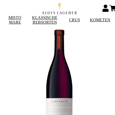
MISTO
KLASSISCHE
CRUS
KOMETEN
MARE
REBSORTEN