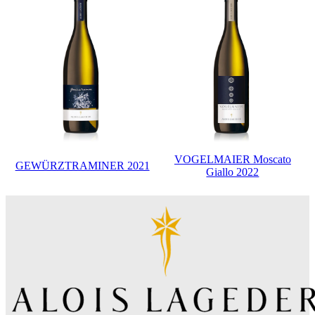
VOGELMAIER Moscato
GEWÜRZTRAMINER 2021
Giallo 2022