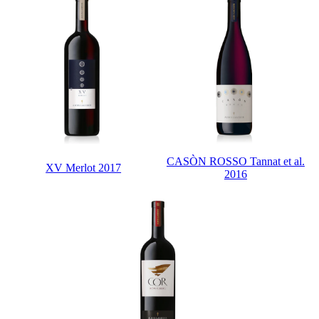
CASÒN ROSSO Tannat et al.
XV Merlot 2017
2016