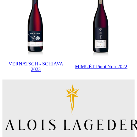
VERNATSCH - SCHIAVA
MIMUÈT Pinot Noir 2022
2023