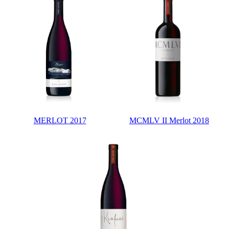
MERLOT 2017
MCMLV II Merlot 2018