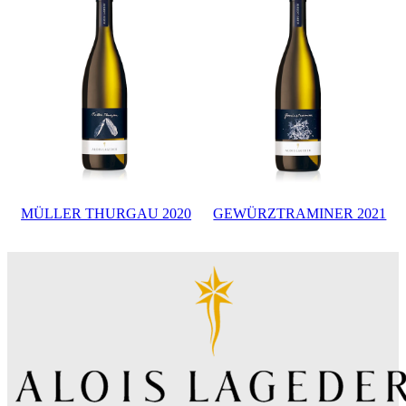
MÜLLER THURGAU 2020
GEWÜRZTRAMINER 2021