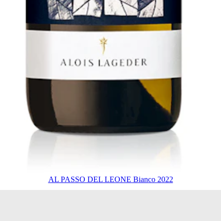
AL PASSO DEL LEONE Bianco 2022