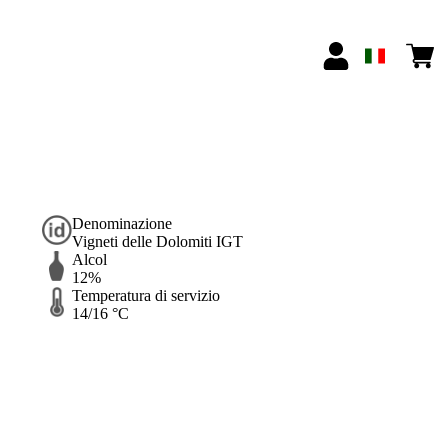
Denominazione
Vigneti delle Dolomiti IGT
Alcol
12%
Temperatura di servizio
14/16 °C