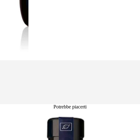
Potrebbe piacerti