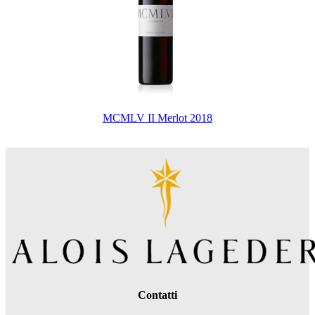
MCMLV II Merlot 2018
Contatti