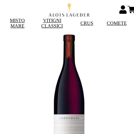
MISTO
VITIGNI
CRUS
COMETE
MARE
CLASSICI