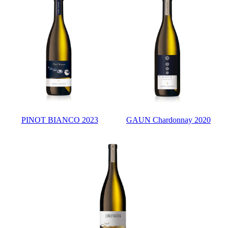
PINOT BIANCO 2023
GAUN Chardonnay 2020