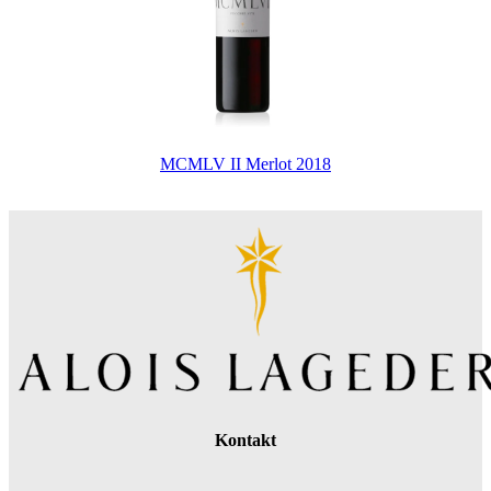
MCMLV II Merlot 2018
Kontakt