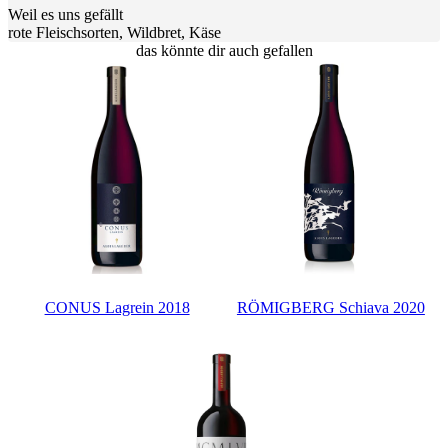
Weil es uns gefällt
rote Fleischsorten, Wildbret, Käse
das könnte dir auch gefallen
CONUS Lagrein 2018
RÖMIGBERG Schiava 2020