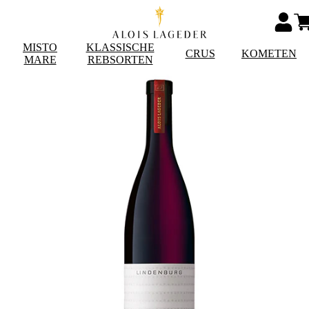
MISTO
KLASSISCHE
CRUS
KOMETEN
MARE
REBSORTEN