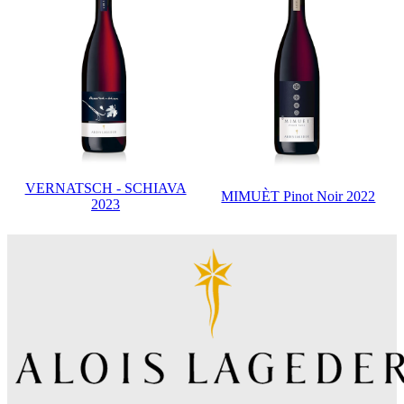
VERNATSCH - SCHIAVA
MIMUÈT Pinot Noir 2022
2023