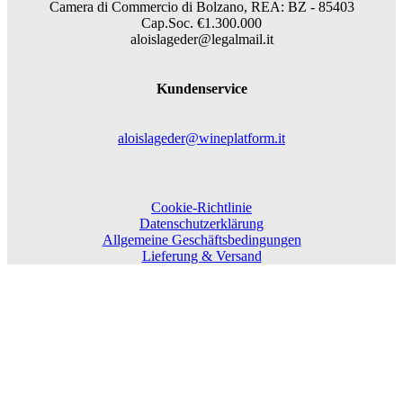
Camera di Commercio di Bolzano, REA: BZ - 85403
Cap.Soc. €1.300.000
aloislageder@legalmail.it
Kundenservice
aloislageder@wineplatform.it
Cookie-Richtlinie
Datenschutzerklärung
Allgemeine Geschäftsbedingungen
Lieferung & Versand