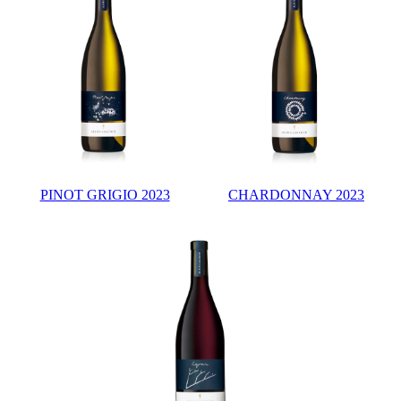
PINOT GRIGIO 2023
CHARDONNAY 2023