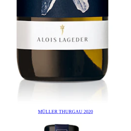
MÜLLER THURGAU 2020