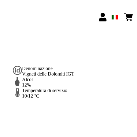
Denominazione
Vigneti delle Dolomiti IGT
Alcol
12%
Temperatura di servizio
10/12 °C