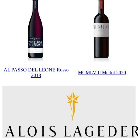
AL PASSO DEL LEONE Rosso
MCMLV II Merlot 2020
2018