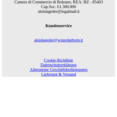
Camera di Commercio di Bolzano, REA: BZ - 85403
Cap.Soc. €1.300.000
aloislageder@legalmail.it
Kundenservice
aloislageder@wineplatform.it
Cookie-Richtlinie
Datenschutzerklärung
Allgemeine Geschäftsbedingungen
Lieferung & Versand