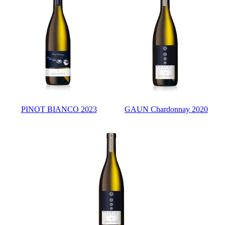
PINOT BIANCO 2023
GAUN Chardonnay 2020