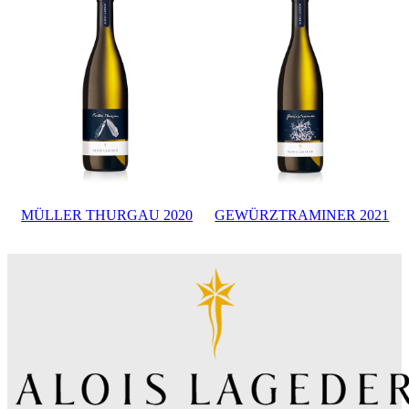
MÜLLER THURGAU 2020
GEWÜRZTRAMINER 2021