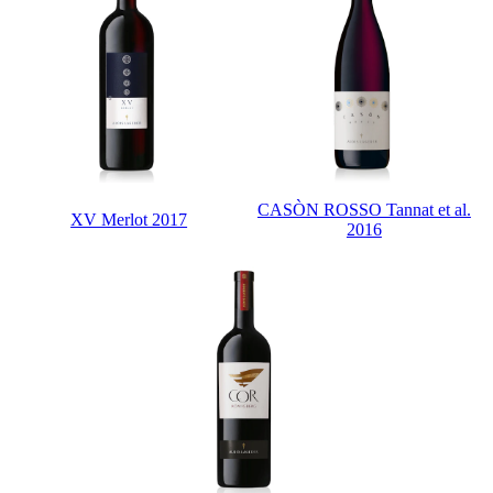
CASÒN ROSSO Tannat et al.
XV Merlot 2017
2016