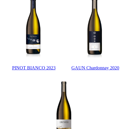
PINOT BIANCO 2023
GAUN Chardonnay 2020