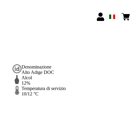
Denominazione
Alto Adige DOC
Alcol
12%
Temperatura di servizio
10/12 °C