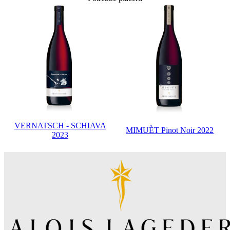
VERNATSCH - SCHIAVA
MIMUÈT Pinot Noir 2022
2023