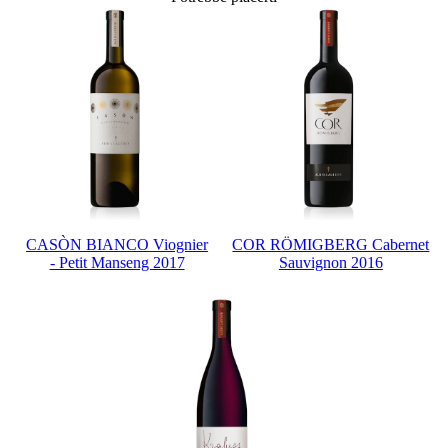
CASÒN BIANCO Viognier
COR RÖMIGBERG Cabernet
- Petit Manseng 2017
Sauvignon 2016