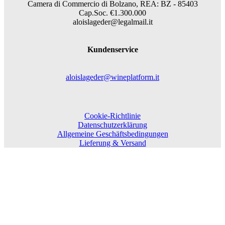
Camera di Commercio di Bolzano, REA: BZ - 85403
Cap.Soc. €1.300.000
aloislageder@legalmail.it
Kundenservice
aloislageder@wineplatform.it
Cookie-Richtlinie
Datenschutzerklärung
Allgemeine Geschäftsbedingungen
Lieferung & Versand