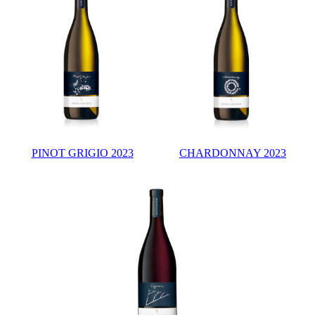
PINOT GRIGIO 2023
CHARDONNAY 2023