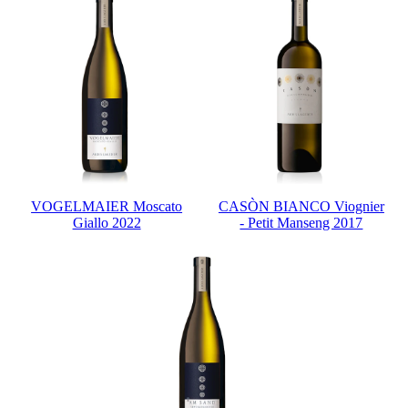
VOGELMAIER Moscato
CASÒN BIANCO Viognier
Giallo 2022
- Petit Manseng 2017