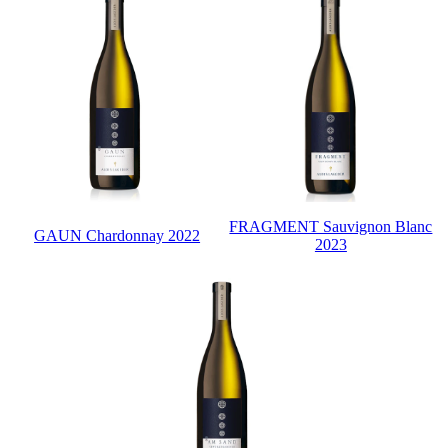
FRAGMENT Sauvignon Blanc
GAUN Chardonnay 2022
2023