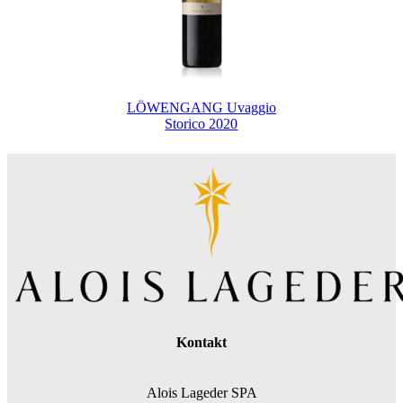
LÖWENGANG Uvaggio
Storico 2020
Kontakt
Alois Lageder SPA