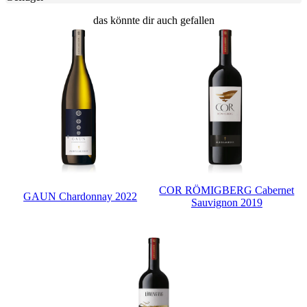
das könnte dir auch gefallen
COR RÖMIGBERG Cabernet
GAUN Chardonnay 2022
Sauvignon 2019