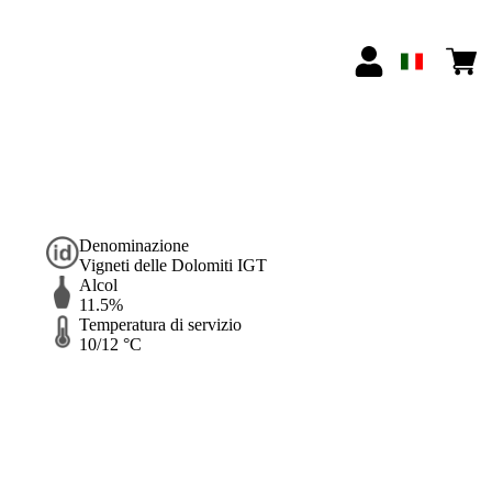
Denominazione
Vigneti delle Dolomiti IGT
Alcol
11.5%
Temperatura di servizio
10/12 °C