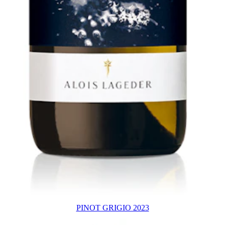
PINOT GRIGIO 2023