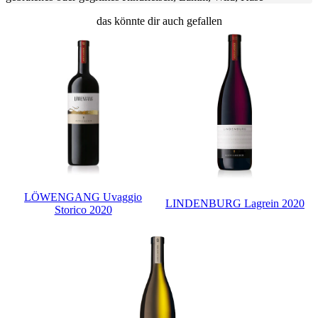
das könnte dir auch gefallen
LÖWENGANG Uvaggio
LINDENBURG Lagrein 2020
Storico 2020