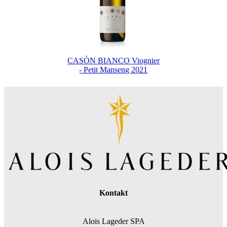
CASÒN BIANCO Viognier
- Petit Manseng 2021
Kontakt
Alois Lageder SPA