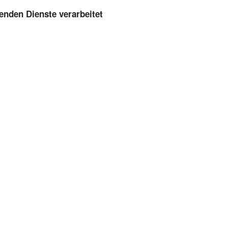
enden Dienste verarbeitet