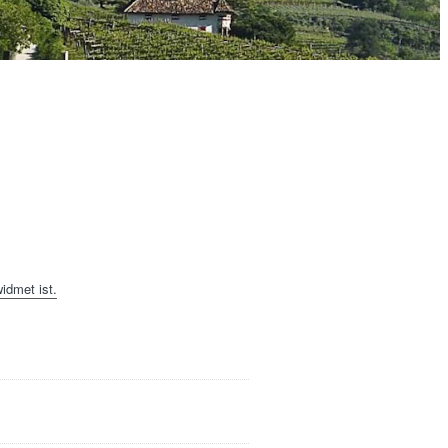
idmet ist.