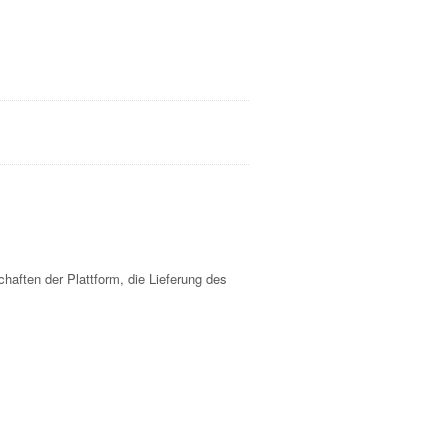
chaften der Plattform, die Lieferung des