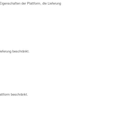
 Eigenschaften der Plattform, die Lieferung
ieferung beschränkt.
attform beschränkt.