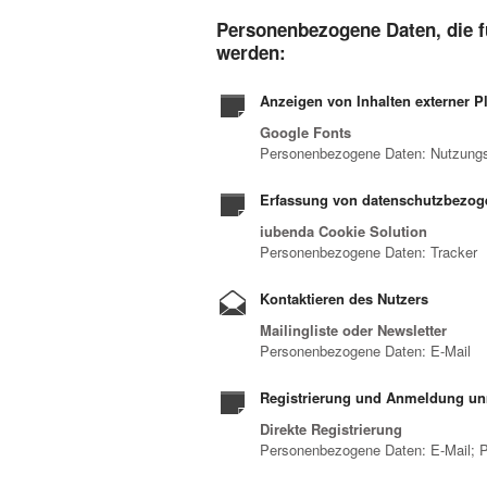
Personenbezogene Daten, die f
werden:
Anzeigen von Inhalten externer P
Google Fonts
Personenbezogene Daten: Nutzungs
Erfassung von datenschutzbezog
iubenda Cookie Solution
Personenbezogene Daten: Tracker
Kontaktieren des Nutzers
Mailingliste oder Newsletter
Personenbezogene Daten: E-Mail
Registrierung und Anmeldung unm
Direkte Registrierung
Personenbezogene Daten: E-Mail; 