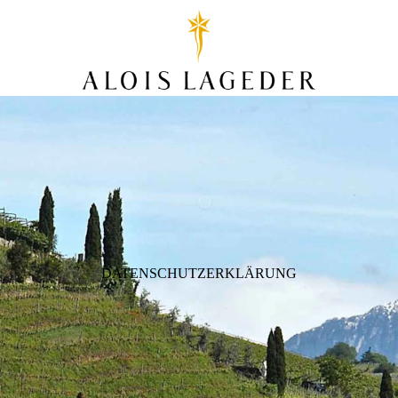
DATENSCHUTZERKLÄRUNG