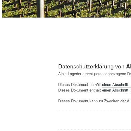
Datenschutzerklärung von
A
Alois Lageder erhebt personenbezogene Da
Dieses Dokument enthält
einen Abschnitt,
Dieses Dokument enthält
einen Abschnitt,
Dieses Dokument kann zu Zwecken der Auf