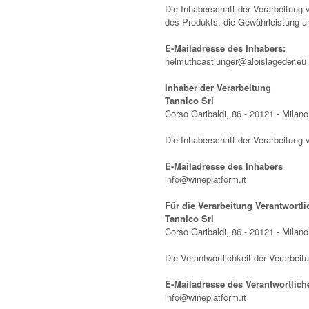
Die Inhaberschaft der Verarbeitung v
des Produkts, die Gewährleistung 
E-Mailadresse des Inhabers:
helmuthcastlunger@aloislageder.eu
Inhaber der Verarbeitung
Tannico Srl
Corso Garibaldi, 86 - 20121 - Milano,
Die Inhaberschaft der Verarbeitung 
E-Mailadresse des Inhabers
info@wineplatform.it
Für die Verarbeitung Verantwortli
Tannico Srl
Corso Garibaldi, 86 - 20121 - Milano,
Die Verantwortlichkeit der Verarbei
E-Mailadresse des Verantwortlich
info@wineplatform.it