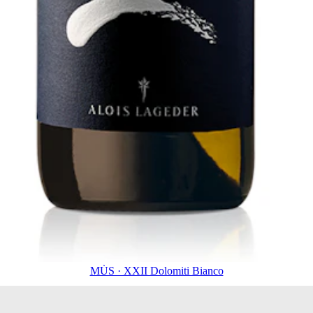
MÙS · XXII Dolomiti Bianco