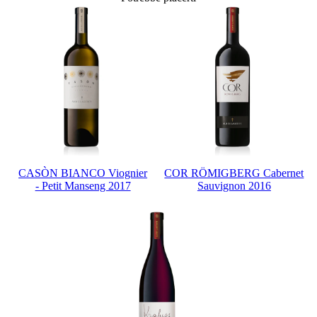
CASÒN BIANCO Viognier
COR RÖMIGBERG Cabernet
- Petit Manseng 2017
Sauvignon 2016