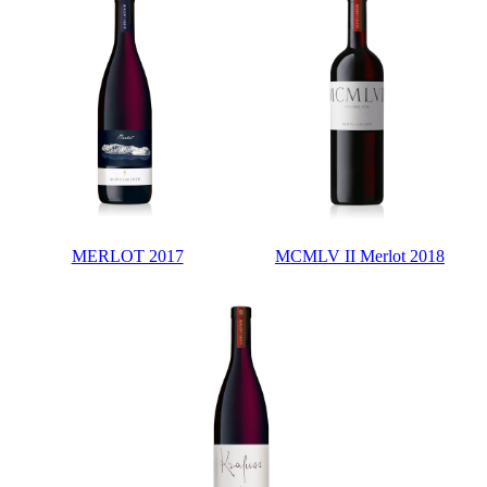
MERLOT 2017
MCMLV II Merlot 2018