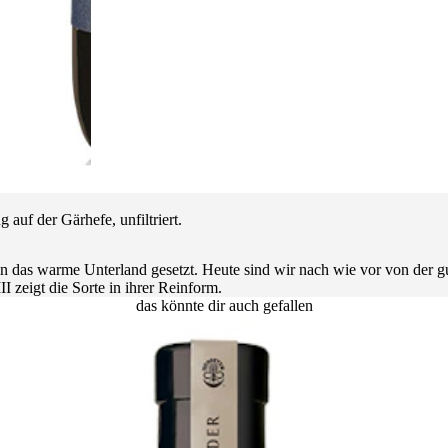
auf der Gärhefe, unfiltriert.
in das warme Unterland gesetzt. Heute sind wir nach wie vor von der gu
eigt die Sorte in ihrer Reinform.
das könnte dir auch gefallen