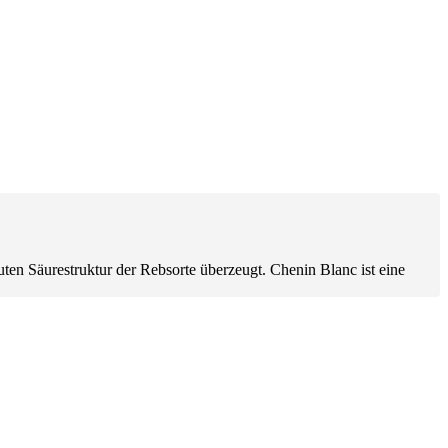
ten Säurestruktur der Rebsorte überzeugt. Chenin Blanc ist eine