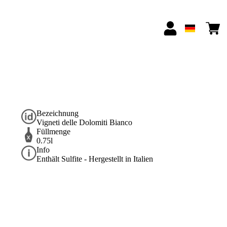
Bezeichnung
Vigneti delle Dolomiti Bianco
Füllmenge
0.75l
Info
Enthält Sulfite - Hergestellt in Italien