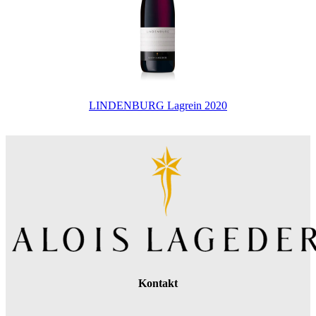
LINDENBURG Lagrein 2020
Kontakt