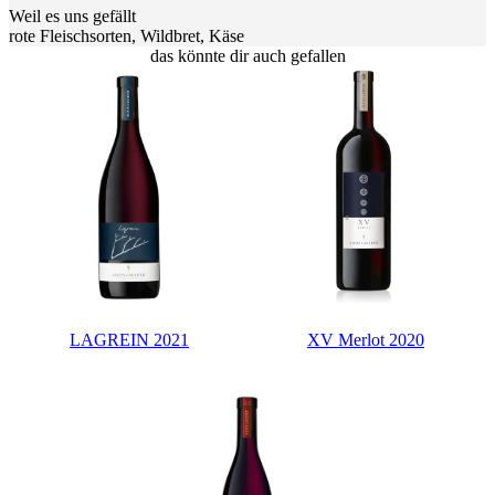
Weil es uns gefällt
rote Fleischsorten, Wildbret, Käse
das könnte dir auch gefallen
LAGREIN 2021
XV Merlot 2020