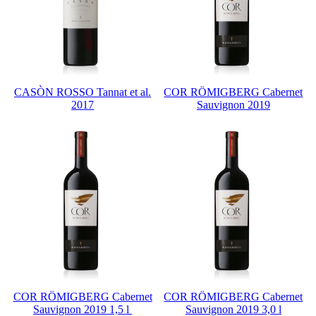
CASÒN ROSSO Tannat et al.
COR RÖMIGBERG Cabernet
2017
Sauvignon 2019
COR RÖMIGBERG Cabernet
COR RÖMIGBERG Cabernet
Sauvignon 2019 1,5 l
Sauvignon 2019 3,0 l