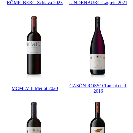
RÖMIGBERG Schiava 2023
LINDENBURG Lagrein 2021
CASÒN ROSSO Tannat et al.
MCMLV II Merlot 2020
2016