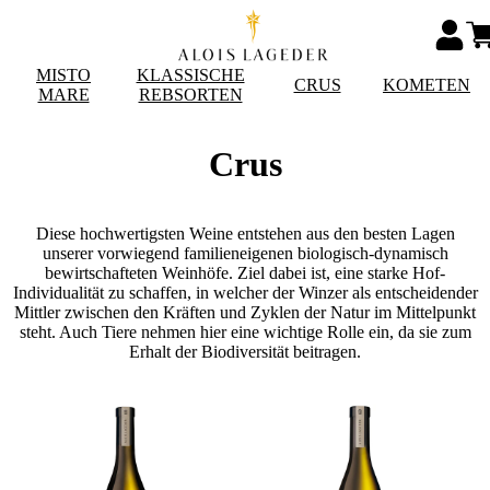
MISTO
KLASSISCHE
CRUS
KOMETEN
MARE
REBSORTEN
Crus
Diese hochwertigsten Weine entstehen aus den besten Lagen
unserer vorwiegend familieneigenen biologisch-dynamisch
bewirtschafteten Weinhöfe. Ziel dabei ist, eine starke Hof-
Individualität zu schaffen, in welcher der Winzer als entscheidender
Mittler zwischen den Kräften und Zyklen der Natur im Mittelpunkt
steht. Auch Tiere nehmen hier eine wichtige Rolle ein, da sie zum
Erhalt der Biodiversität beitragen.