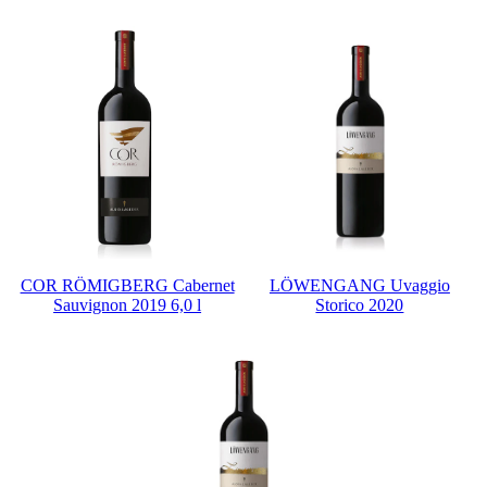
COR RÖMIGBERG Cabernet
LÖWENGANG Uvaggio
Sauvignon 2019 6,0 l
Storico 2020