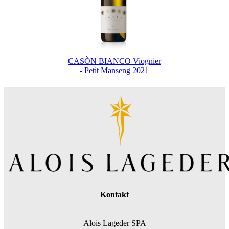
CASÒN BIANCO Viognier
- Petit Manseng 2021
Kontakt
Alois Lageder SPA