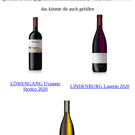
das könnte dir auch gefallen
LÖWENGANG Uvaggio
LINDENBURG Lagrein 2020
Storico 2020