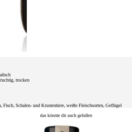
alisch
uchtig, trocken
, Fisch, Schalen- und Krustentiere, weiße Fleischsorten, Geflügel
das könnte dir auch gefallen