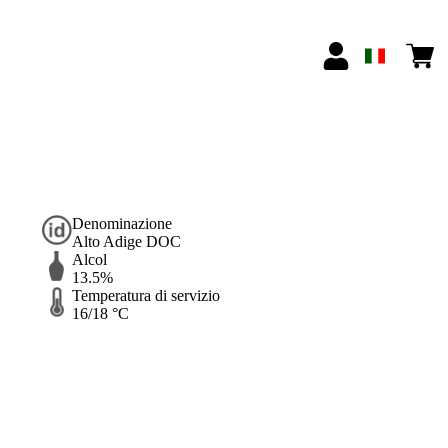
Denominazione
Alto Adige DOC
Alcol
13.5%
Temperatura di servizio
16/18 °C