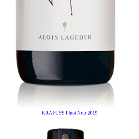
KRAFUSS Pinot Noir 2019