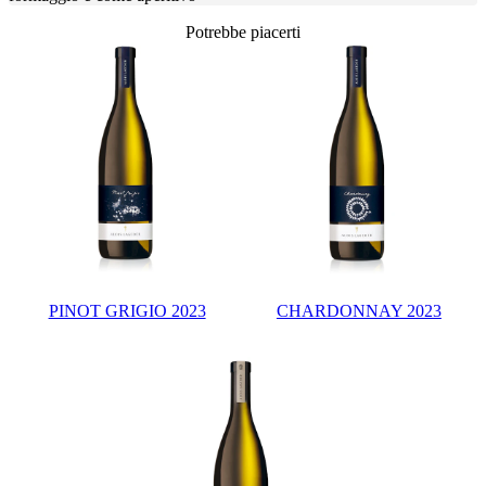
Potrebbe piacerti
PINOT GRIGIO 2023
CHARDONNAY 2023