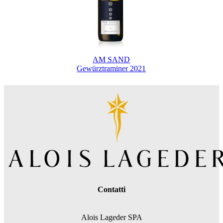
AM SAND
Gewürztraminer 2021
Contatti
Alois Lageder SPA