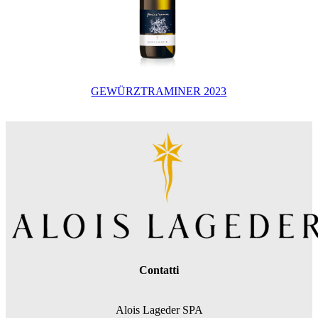
GEWÜRZTRAMINER 2023
Contatti
Alois Lageder SPA