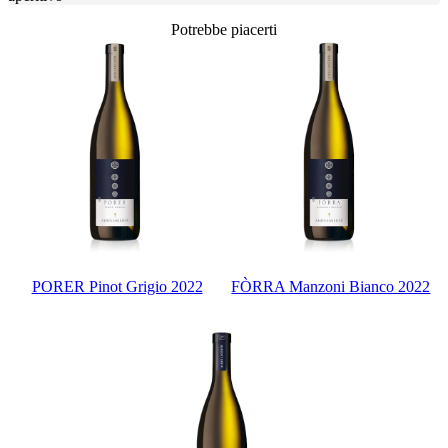
Potrebbe piacerti
PORER Pinot Grigio 2022
FÒRRA Manzoni Bianco 2022