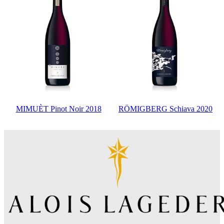
MIMUÈT Pinot Noir 2018
RÖMIGBERG Schiava 2020