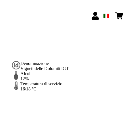
Denominazione
Vigneti delle Dolomiti IGT
Alcol
12%
Temperatura di servizio
16/18 °C