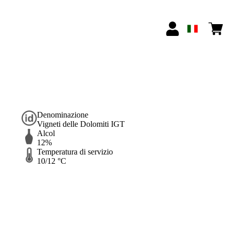
Denominazione
Vigneti delle Dolomiti IGT
Alcol
12%
Temperatura di servizio
10/12 °C