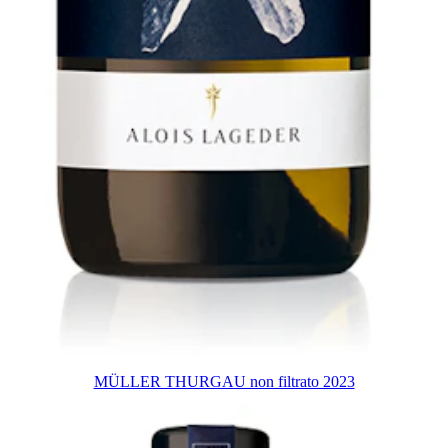
MÜLLER THURGAU non filtrato 2023